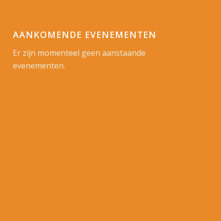
AANKOMENDE EVENEMENTEN
Er zijn momenteel geen aanstaande
evenementen.