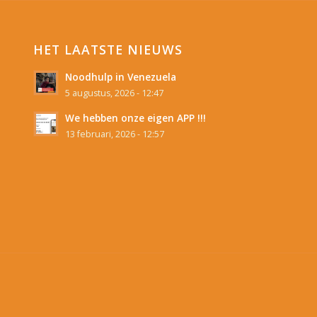
HET LAATSTE NIEUWS
Noodhulp in Venezuela
5 augustus, 2026 - 12:47
We hebben onze eigen APP !!!
13 februari, 2026 - 12:57