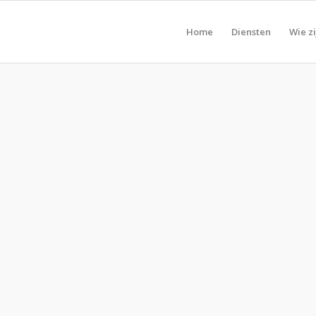
Home
Diensten
Wie zi