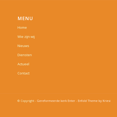
MENU
Home
Wie zijn wij
Nieuws
Diensten
Actueel
Contact
© Copyright -
Gereformeerde kerk Enter
-
Enfold Theme by Kriesi