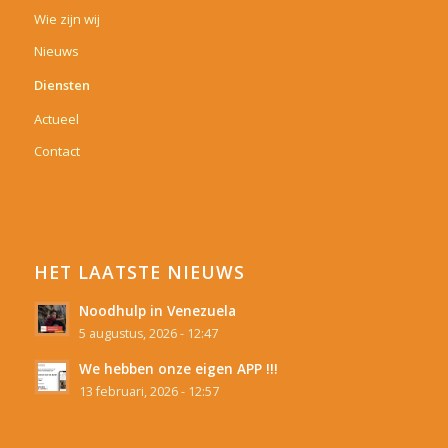
Wie zijn wij
Nieuws
Diensten
Actueel
Contact
HET LAATSTE NIEUWS
Noodhulp in Venezuela
5 augustus, 2026 - 12:47
We hebben onze eigen APP !!!
13 februari, 2026 - 12:57