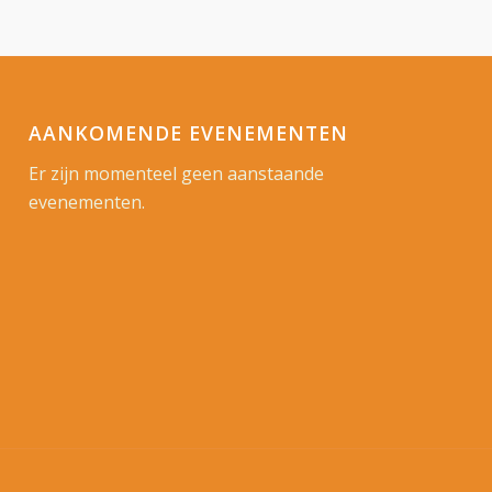
AANKOMENDE EVENEMENTEN
Er zijn momenteel geen aanstaande
evenementen.