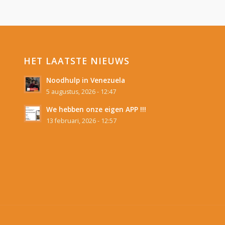
HET LAATSTE NIEUWS
Noodhulp in Venezuela
5 augustus, 2026 - 12:47
We hebben onze eigen APP !!!
13 februari, 2026 - 12:57