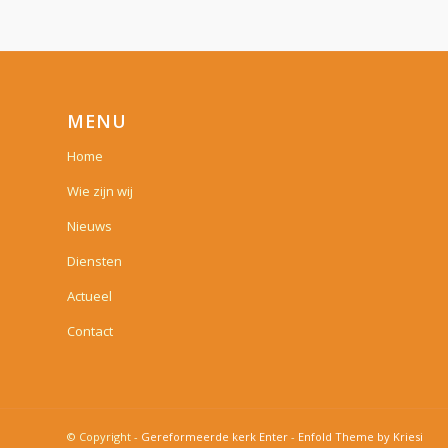
MENU
Home
Wie zijn wij
Nieuws
Diensten
Actueel
Contact
© Copyright -
Gereformeerde kerk Enter
-
Enfold Theme by Kriesi