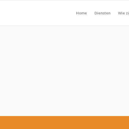
Home
Diensten
Wie zi