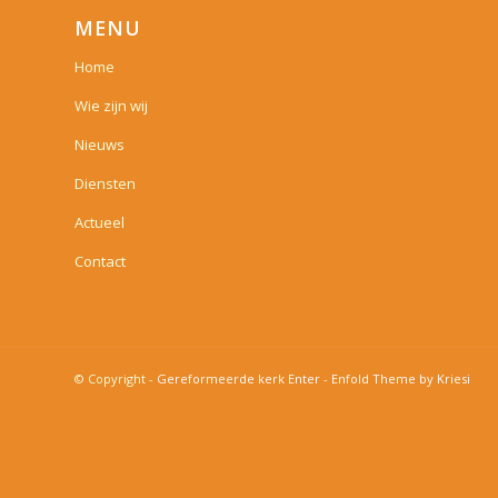
MENU
Home
Wie zijn wij
Nieuws
Diensten
Actueel
Contact
© Copyright -
Gereformeerde kerk Enter
-
Enfold Theme by Kriesi