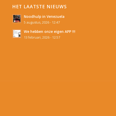
HET LAATSTE NIEUWS
Noodhulp in Venezuela
5 augustus, 2026 - 12:47
We hebben onze eigen APP !!!
13 februari, 2026 - 12:57