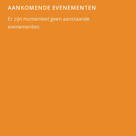
AANKOMENDE EVENEMENTEN
Er zijn momenteel geen aanstaande
evenementen.