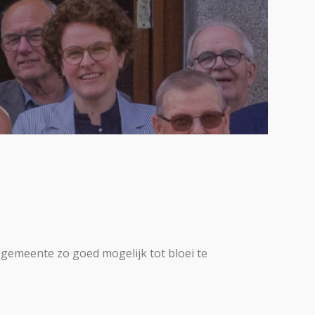
gemeente zo goed mogelijk tot bloei te