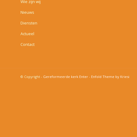
Wie zijn wij
Nieuws
Diensten
Actueel
Contact
© Copyright -
Gereformeerde kerk Enter
-
Enfold Theme by Kriesi