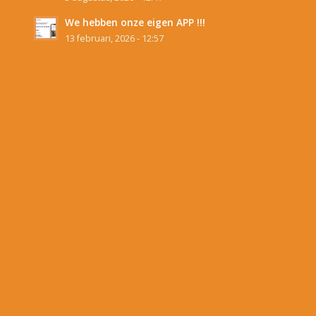
We hebben onze eigen APP !!!
13 februari, 2026 - 12:57