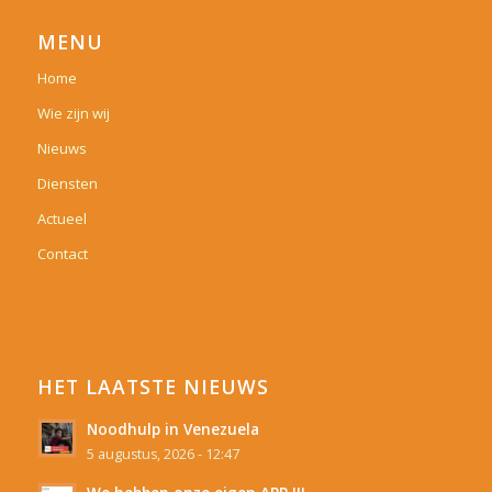
MENU
Home
Wie zijn wij
Nieuws
Diensten
Actueel
Contact
HET LAATSTE NIEUWS
Noodhulp in Venezuela
5 augustus, 2026 - 12:47