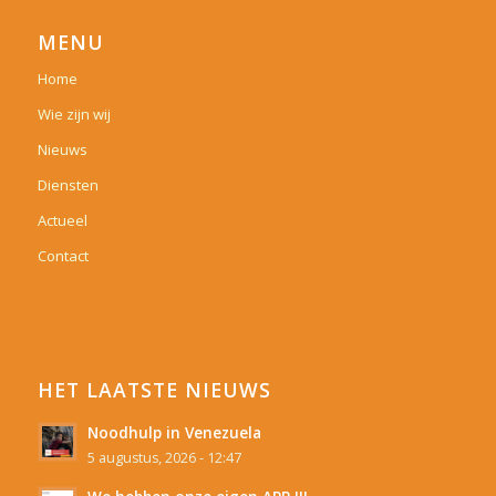
MENU
Home
Wie zijn wij
Nieuws
Diensten
Actueel
Contact
HET LAATSTE NIEUWS
Noodhulp in Venezuela
5 augustus, 2026 - 12:47