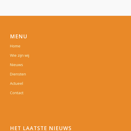
MENU
Home
Wie zijn wij
Nieuws
Diensten
Actueel
Contact
HET LAATSTE NIEUWS